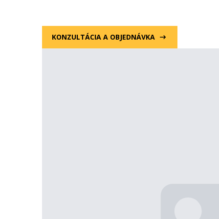
KONZULTÁCIA A OBJEDNÁVKA