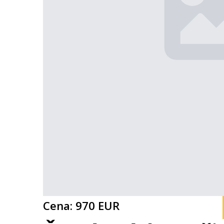
Cena: 970 EUR