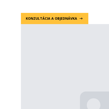
KONZULTÁCIA A OBJEDNÁVKA