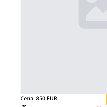
Cena: 850 EUR